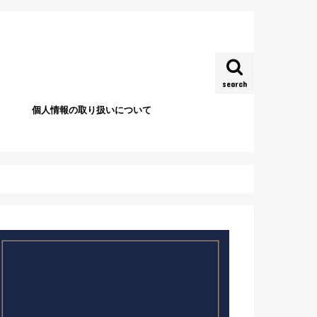
search
個人情報の取り扱いについて