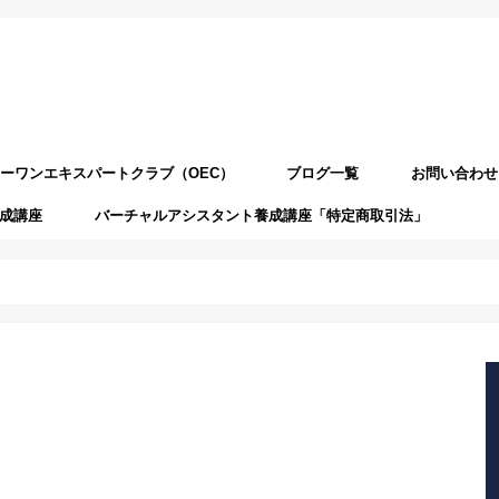
ーワンエキスパートクラブ（OEC）
ブログ一覧
お問い合わせ
成講座
バーチャルアシスタント養成講座「特定商取引法」