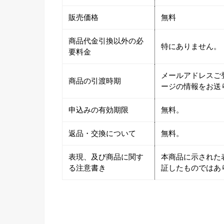
販売価格
無料
商品代金引換以外の必
特にありません。
要料金
メールアドレスご
商品の引渡時期
ージの情報をお送
申込みの有効期限
無料。
返品・交換について
無料。
表現、及び商品に関す
本商品に示された
る注意書き
証したものではあ