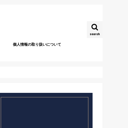
search
個人情報の取り扱いについて