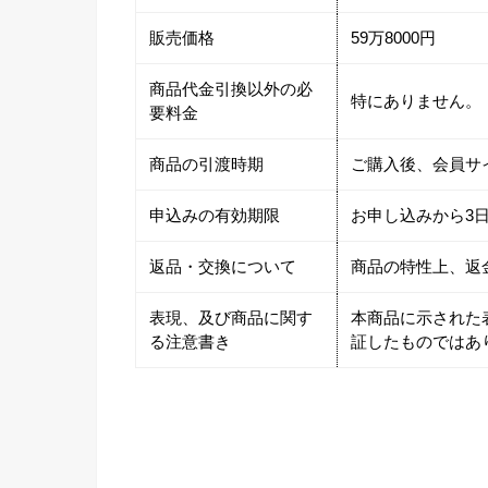
販売価格
59万8000円
商品代金引換以外の必
特にありません。
要料金
商品の引渡時期
ご購入後、会員サ
申込みの有効期限
お申し込みから3
返品・交換について
商品の特性上、返
表現、及び商品に関す
本商品に示された
る注意書き
証したものではあ