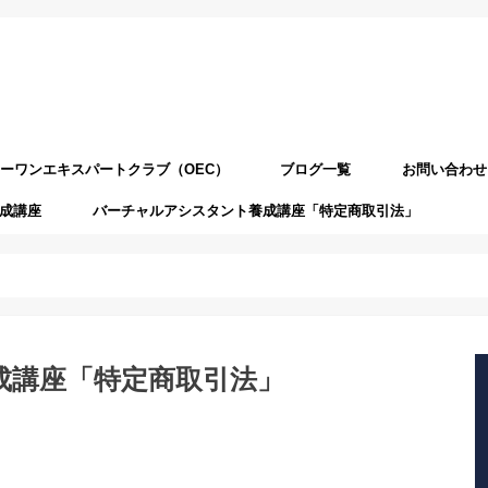
ーワンエキスパートクラブ（OEC）
ブログ一覧
お問い合わせ
成講座
バーチャルアシスタント養成講座「特定商取引法」
成講座「特定商取引法」