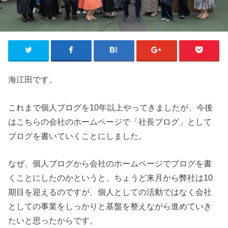
海江田です。
これまで個人ブログを10年以上やってきましたが、今後
はこちらの会社のホームページで「社長ブログ」として
ブログを書いていくことにしました。
なぜ、個人ブログから会社のホームページでブログを書
くことにしたのかというと、ちょうど来月から弊社は10
期目を迎えるのですが、個人としての活動ではなく会社
としての事業をしっかりと基盤を整えながら進めていき
たいと思ったからです。