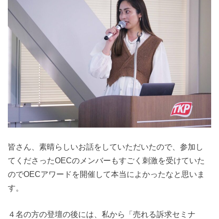
皆さん、素晴らしいお話をしていただいたので、参加し
てくださったOECのメンバーもすごく刺激を受けていた
のでOECアワードを開催して本当によかったなと思いま
す。
４名の方の登壇の後には、私から「売れる訴求セミナ