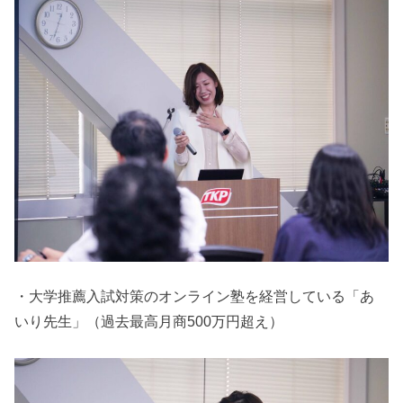
・大学推薦入試対策のオンライン塾を経営している「あ
いり先生」（過去最高月商500万円超え）