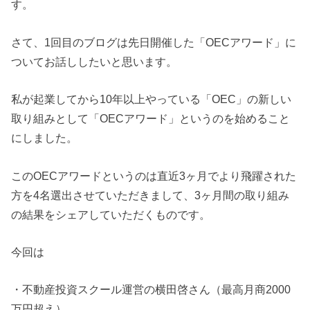
す。
さて、1回目のブログは先日開催した「OECアワード」に
ついてお話ししたいと思います。
私が起業してから10年以上やっている「OEC」の新しい
取り組みとして「OECアワード」というのを始めること
にしました。
このOECアワードというのは直近3ヶ月でより飛躍された
方を4名選出させていただきまして、3ヶ月間の取り組み
の結果をシェアしていただくものです。
今回は
・不動産投資スクール運営の横田啓さん（最高月商2000
万円超え）