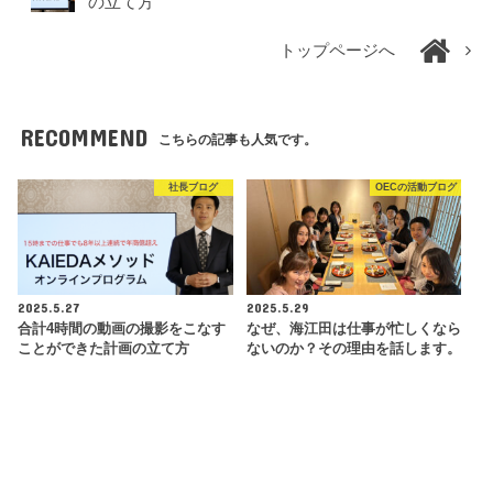
の立て方
トップページへ
RECOMMEND
こちらの記事も人気です。
社長ブログ
OECの活動ブログ
2025.5.27
2025.5.29
合計4時間の動画の撮影をこなす
なぜ、海江田は仕事が忙しくなら
ことができた計画の立て方
ないのか？その理由を話します。