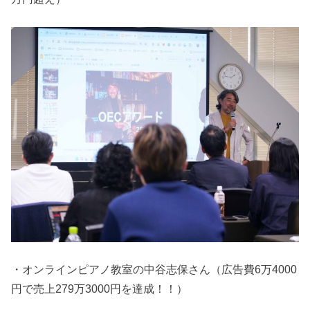
・オンラインピアノ教室の中谷志保さん（広告費6万4000
円で売上279万3000円を達成！！）