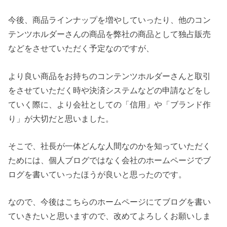
今後、商品ラインナップを増やしていったり、他のコン
テンツホルダーさんの商品を弊社の商品として独占販売
などをさせていただく予定なのですが、
より良い商品をお持ちのコンテンツホルダーさんと取引
をさせていただく時や決済システムなどの申請などをし
ていく際に、より会社としての「信用」や「ブランド作
り」が大切だと思いました。
そこで、社長が一体どんな人間なのかを知っていただく
ためには、個人ブログではなく会社のホームページでブ
ログを書いていったほうが良いと思ったのです。
なので、今後はこちらのホームページにてブログを書い
ていきたいと思いますので、改めてよろしくお願いしま