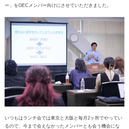
ー」をOECメンバー向けにさせていただきました。
いつもはランチ会では東京と大阪と毎月2ヶ所でやってい
るので、今まで会えなかったメンバーとも会う機会にな